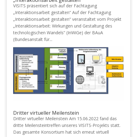
„Interaktionsarbeit gestalten“
VISITS präsentiert sich auf der Fachtagung
„Interaktionsarbeit gestalten“ Auf der Fachtagung
„Interaktionsarbeit gestalten“ veranstaltet vom Projekt
„Interaktionsarbeit: Wirkungen und Gestaltung des
technologischen Wandels“ (InWiGe) der BAuA
(Bundesanstalt für...
Dritter virtueller Meilenstein
Dritter virtueller Meilenstein Am 15.06.2022 fand das
dritte Meilensteintreffen unseres VISITS-Projekts statt.
Das gesamte Konsortium hat sich erneut virtuell