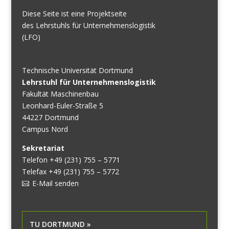
Diese Seite ist eine Projektseite
des Lehrstuhls für Unternehmenslogistik
(LFO)
Technische Universität Dortmund
Lehrstuhl für Unternehmenslogistik
Fakultät Maschinenbau
Leonhard-Euler-Straße 5
44227 Dortmund
Campus Nord
Sekretariat
Telefon +49 (231) 755 – 5771
Telefax +49 (231) 755 – 5772
E-Mail senden
TU DORTMUND »