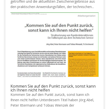
getroffen und die aktuellsten Zwischenergebnisse aus
den praktischen Anwendungsfällen, der technischen...
Kommen Sie auf den Punkt zurück, sonst kann
ich Ihnen nicht helfen
Kommen Sie auf den Punkt zurück, sonst kann ich
Ihnen nicht helfen Unterdiesem Titel haben Jörg Abel,
Peter Ittermann und Tobias Wienzek der