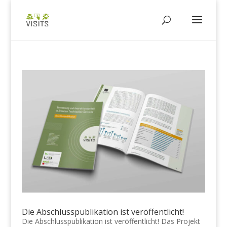
Die Abschlusspublikation ist veröffentlicht!
Die Abschlusspublikation ist veröffentlicht! Das Projekt