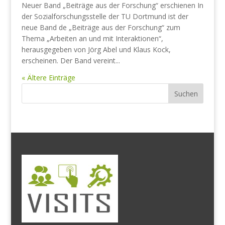
Neuer Band „Beiträge aus der Forschung“ erschienen In
der Sozialforschungsstelle der TU Dortmund ist der
neue Band de „Beiträge aus der Forschung“ zum
Thema „Arbeiten an und mit Interaktionen“,
herausgegeben von Jörg Abel und Klaus Kock,
erscheinen. Der Band vereint...
« Ältere Einträge