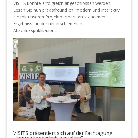
VISITS konnte erfolgreich abgeschlossen werden.
Lesen Sie nun praxisfreundlich, modern und interaktiv
die mit unseren Projektpartnern entstandenen
Ergebnisse in der neuerschienenen
Abschlusspublikation...
VISITS präsentiert sich auf der Fachtagung