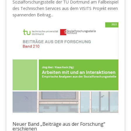
Sozialforschungsstelle der TU Dortmund am Fallbeispiel
des Technischen Services aus dem VISITS Projekt einen
spannenden Beitrag...
Neuer Band „Beiträge aus der Forschung“
erschienen