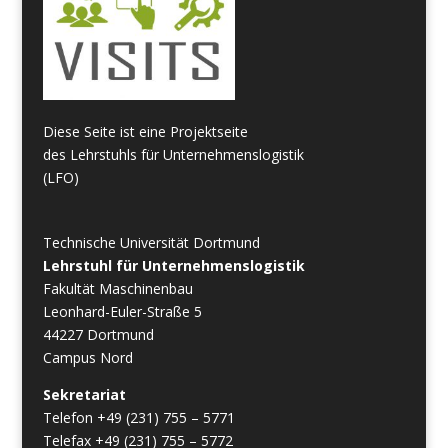
Diese Seite ist eine Projektseite
des Lehrstuhls für Unternehmenslogistik
(LFO)
Technische Universität Dortmund
Lehrstuhl für Unternehmenslogistik
Fakultät Maschinenbau
Leonhard-Euler-Straße 5
44227 Dortmund
Campus Nord
Sekretariat
Telefon +49 (231) 755 – 5771
Telefax +49 (231) 755 – 5772