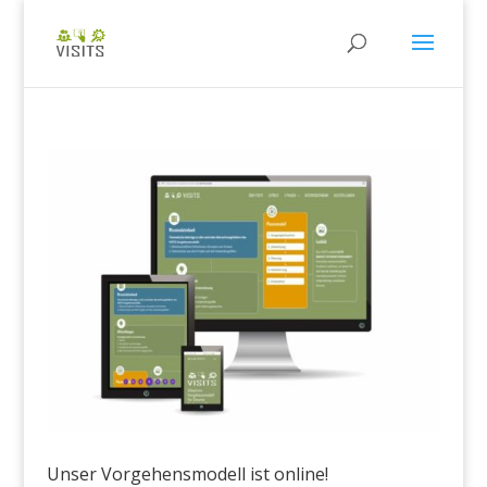
Unser Vorgehensmodell ist online!