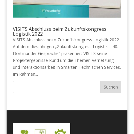
VISITS Abschluss beim Zukunftskongress
Logistik 2022
VISITS Abschluss beim Zukunftskongress Logistik 2022
Auf dem diesjährigen „Zukunftskongress Logistik – 40.
Dortmunder Gespräche“ präsentiert VISITS seine
Projektergebnisse Rund um die Themen Vernetzung
und Interaktionsarbeit in Smarten Technischen Services.
Im Rahmen...