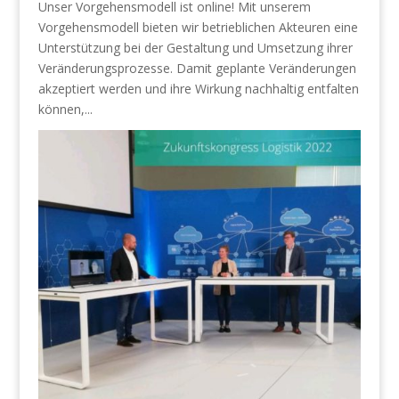
Unser Vorgehensmodell ist online! Mit unserem
Vorgehensmodell bieten wir betrieblichen Akteuren eine
Unterstützung bei der Gestaltung und Umsetzung ihrer
Veränderungsprozesse. Damit geplante Veränderungen
akzeptiert werden und ihre Wirkung nachhaltig entfalten
können,...