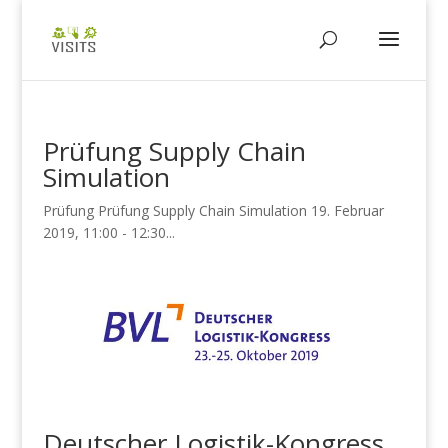
Prüfung Supply Chain
Simulation
Prüfung Prüfung Supply Chain Simulation 19. Februar
2019, 11:00 - 12:30...
Deutscher Logistik-Kongress