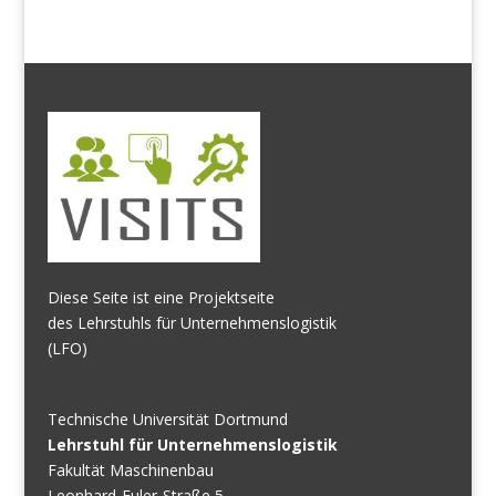
Diese Seite ist eine Projektseite
des Lehrstuhls für Unternehmenslogistik
(LFO)
Technische Universität Dortmund
Lehrstuhl für Unternehmenslogistik
Fakultät Maschinenbau
Leonhard-Euler-Straße 5