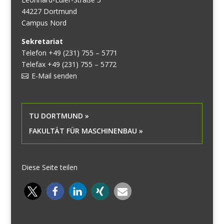
44227 Dortmund
Campus Nord
Sekretariat
Telefon +49 (231) 755 – 5771
Telefax +49 (231) 755 – 5772
E-Mail senden
TU DORTMUND »
FAKULTÄT FÜR MASCHINENBAU »
Diese Seite teilen