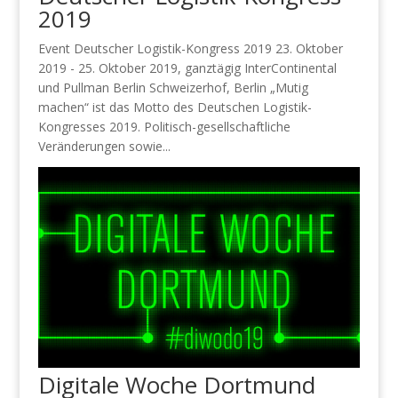
2019
Event Deutscher Logistik-Kongress 2019 23. Oktober
2019 - 25. Oktober 2019, ganztägig InterContinental
und Pullman Berlin Schweizerhof, Berlin „Mutig
machen“ ist das Motto des Deutschen Logistik-
Kongresses 2019. Politisch-gesellschaftliche
Veränderungen sowie...
Digitale Woche Dortmund