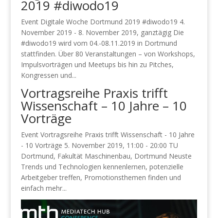
2019 #diwodo19
Event Digitale Woche Dortmund 2019 #diwodo19 4.
November 2019 - 8. November 2019, ganztägig Die
#diwodo19 wird vom 04.-08.11.2019 in Dortmund
stattfinden. Über 80 Veranstaltungen – von Workshops,
Impulsvorträgen und Meetups bis hin zu Pitches,
Kongressen und...
Vortragsreihe Praxis trifft
Wissenschaft – 10 Jahre – 10
Vorträge
Event Vortragsreihe Praxis trifft Wissenschaft - 10 Jahre
- 10 Vorträge 5. November 2019, 11:00 - 20:00 TU
Dortmund, Fakultät Maschinenbau, Dortmund Neuste
Trends und Technologien kennenlernen, potenzielle
Arbeitgeber treffen, Promotionsthemen finden und
einfach mehr...