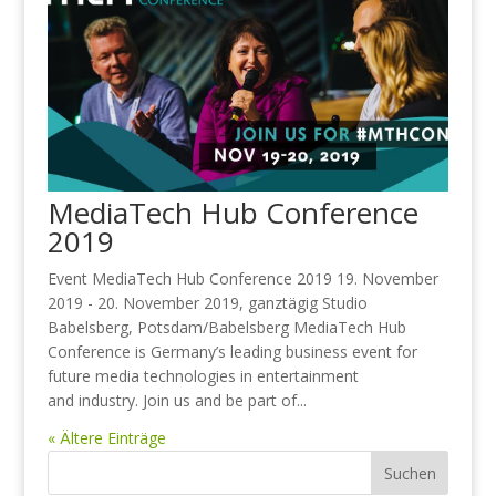
MediaTech Hub Conference
2019
Event MediaTech Hub Conference 2019 19. November
2019 - 20. November 2019, ganztägig Studio
Babelsberg, Potsdam/Babelsberg MediaTech Hub
Conference is Germany’s leading business event for
future media technologies in entertainment
and industry. Join us and be part of...
« Ältere Einträge