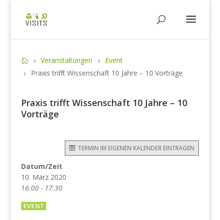
Veranstaltungen
Event
Praxis trifft Wissenschaft 10 Jahre – 10 Vorträge
Praxis trifft Wissenschaft 10 Jahre – 10
Vorträge
TERMIN IM EIGENEN KALENDER EINTRAGEN
Datum/Zeit
10. März 2020
16:00 - 17:30
EVENT