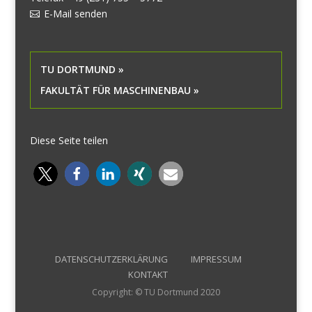
E-Mail senden
TU DORTMUND »
FAKULTÄT FÜR MASCHINENBAU »
Diese Seite teilen
DATENSCHUTZERKLÄRUNG
IMPRESSUM
KONTAKT
Copyright: © TU Dortmund 2020