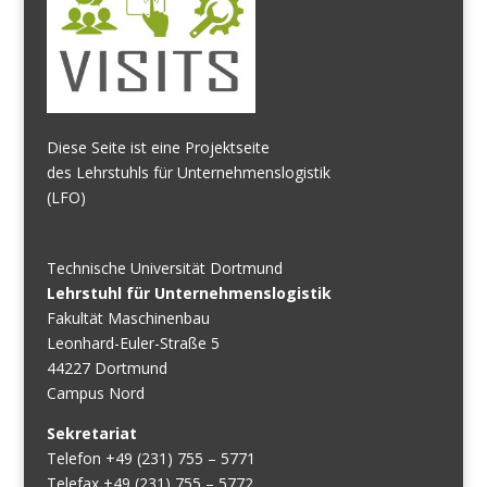
Diese Seite ist eine Projektseite
des Lehrstuhls für Unternehmenslogistik
(LFO)
Technische Universität Dortmund
Lehrstuhl für Unternehmenslogistik
Fakultät Maschinenbau
Leonhard-Euler-Straße 5
44227 Dortmund
Campus Nord
Sekretariat
Telefon +49 (231) 755 – 5771
Telefax +49 (231) 755 – 5772