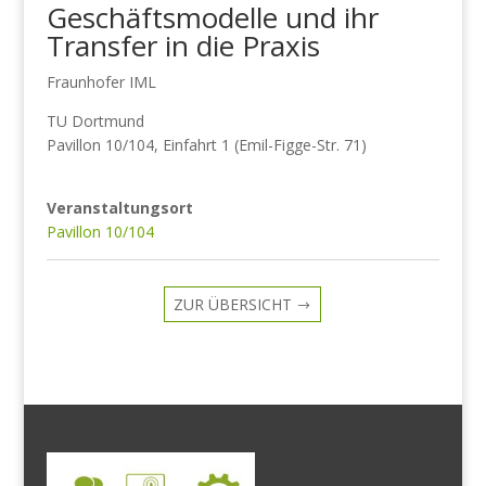
Geschäftsmodelle und ihr
Transfer in die Praxis
Fraunhofer IML
TU Dortmund
Pavillon 10/104, Einfahrt 1 (Emil-Figge-Str. 71)
Veranstaltungsort
Pavillon 10/104
ZUR ÜBERSICHT